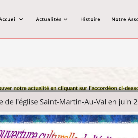
Accueil
Actualités
Histoire
Notre Ass
ouver notre actualité en cliquant sur l'accordéon ci-dess
e de l'église Saint-Martin-Au-Val en juin 