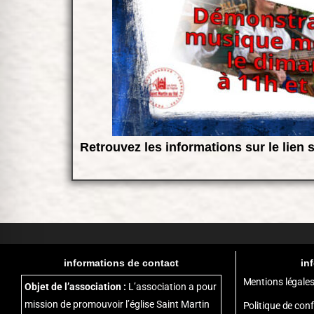
Retrouvez les informations sur le lien 
informations de contact
in
Mentions légale
Objet de l’association :
L’association a pour
mission de promouvoir l’église Saint Martin
Politique de conf