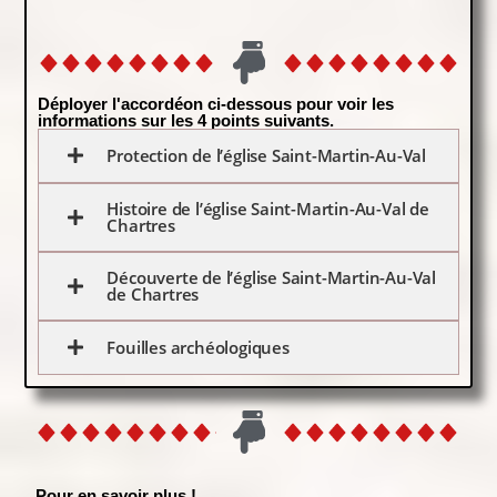
Déployer l'accordéon ci-dessous pour voir les
informations sur les 4 points suivants.
Protection de l’église Saint-Martin-Au-Val
Histoire de l’église Saint-Martin-Au-Val de
Chartres
Découverte de l’église Saint-Martin-Au-Val
de Chartres
Fouilles archéologiques
Pour en savoir plus !