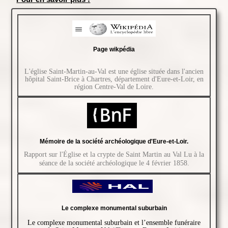
Page wikpédia
L'église Saint-Martin-au-Val est une église située dans l'ancien
hôpital Saint-Brice à Chartres, département d'Eure-et-Loir, en
région Centre-Val de Loire.
Mémoire de la société archéologique d'Eure-et-Loir.
Rapport sur l'Église et la crypte de Saint Martin au Val Lu à la
séance de la société archéologique le 4 février 1858.
Le complexe monumental suburbain
Le complexe monumental suburbain et l’ensemble funéraire