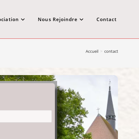
ociation
Nous Rejoindre
Contact
Accueil
>
contact