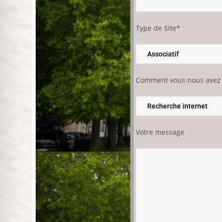
Type de Site*
Comment vous nous avez
Votre message