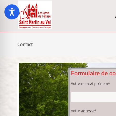
Contact
Formulaire de co
Votre nom et prénom*
Votre adresse*