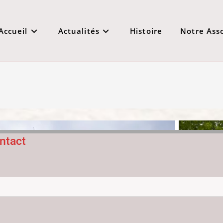
Accueil
Actualités
Histoire
Notre Ass
ntact