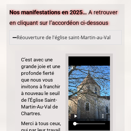
Nos manifestations en 2025…
A retrouver
en cliquant sur l’accordéon ci-dessous
Réouverture de l'église saint-Martin-au-Val
C’est avec une
grande joie et une
profonde fierté
que nous vous
invitons à franchir
à nouveau le seuil
de l’Église Saint-
Martin-Au-Val de
Chartres.
Merci à tous ceux,
qui par leur travail,