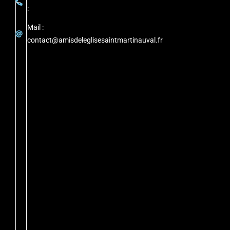
:
Mail :
contact@amisdeleglisesaintmartinauval.fr