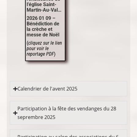
l’église Saint-
Martin-Au-Val…
2026 01 09 –
Bénédiction de
la crèche et
messe de Noël
(
cliquez sur le lien
pour voir le
reportage PDF
)
Calendrier de l'avent 2025
Participation à la fête des vendanges du 28
seprembre 2025