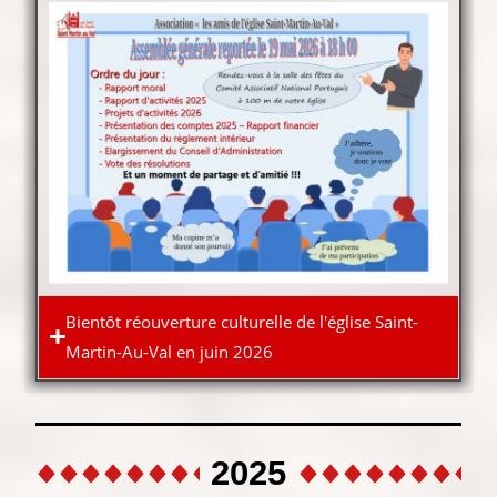
Bientôt réouverture culturelle de l'église Saint-
Martin-Au-Val en juin 2026
2025