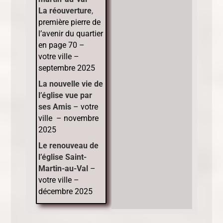
La réouverture
,
première pierre de
l’avenir du quartier
en page 70 –
votre ville –
septembre 2025
La nouvelle vie de
l’église vue par
ses Amis
– votre
ville – novembre
2025
Le renouveau de
l’église Saint-
Martin-au-Val
–
votre ville –
décembre 2025