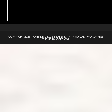
COPYRIGHT 2026 - AMIS DE L'ÉGLISE SAINT MARTIN AU VAL - WORDPRESS
THEME BY OCEANWP