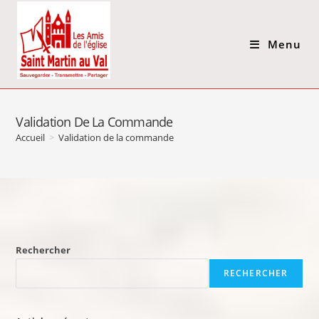
Menu
Validation De La Commande
Accueil
>
Validation de la commande
Rechercher
RECHERCHER