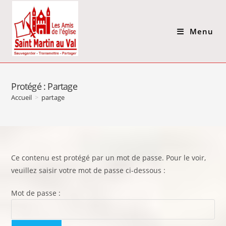
Menu
Protégé : Partage
Accueil
>
partage
Ce contenu est protégé par un mot de passe. Pour le voir,
veuillez saisir votre mot de passe ci-dessous :
Mot de passe :