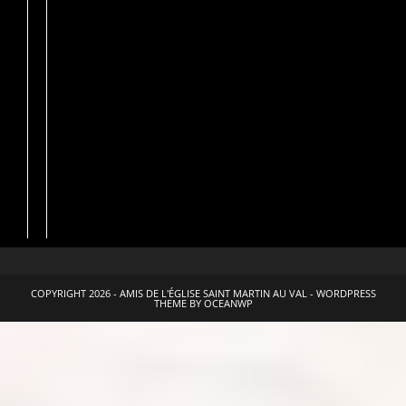
COPYRIGHT 2026 - AMIS DE L'ÉGLISE SAINT MARTIN AU VAL - WORDPRESS
THEME BY OCEANWP