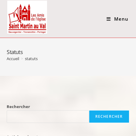
Menu
Statuts
Accueil
>
statuts
Rechercher
RECHERCHER