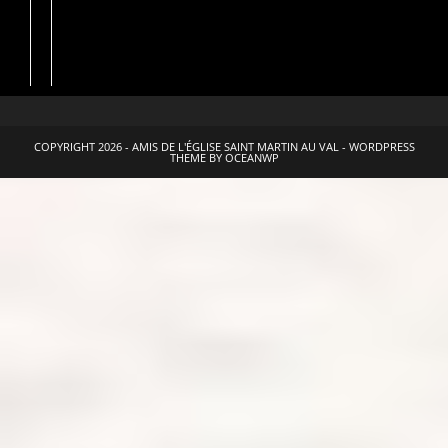
COPYRIGHT 2026 - AMIS DE L'ÉGLISE SAINT MARTIN AU VAL - WORDPRESS
THEME BY OCEANWP